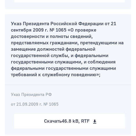
Указ Президента Российской Федерации от 21
сентября 2009 г. № 1065 «О проверке
достоверности и полноты сведений,
представляемых гражданами, претендующими на
замещение должностей федеральной
государственной службы, и федеральными
государственными служащими, и соблюдения
федеральными государственными служащими
требований к служебному поведению»;
Указ Президента РФ
от 21.09.2009 г. № 1065
Скачать
46.8 kB, RTF