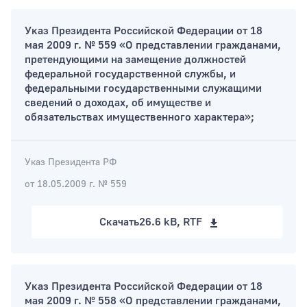
Указ Президента Российской Федерации от 18
мая 2009 г. № 559 «О представлении гражданами,
претендующими на замещение должностей
федеральной государственной службы, и
федеральными государственными служащими
сведений о доходах, об имуществе и
обязательствах имущественного характера»;
Указ Президента РФ
от 18.05.2009 г. № 559
Скачать
26.6 kB, RTF
Указ Президента Российской Федерации от 18
мая 2009 г. № 558 «О представлении гражданами,