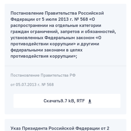
Постановление Правительства Российской
Федерации от 5 июля 2013 г. № 568 «О
распространении на отдельные категории
граждан ограничений, запретов и обязанностей,
установленных Федеральным законом «О
противодействии коррупции» и другими
федеральными законами в целях
противодействия коррупции»;
Постановление Правительства РФ
от 05.07.2013 г. № 568
Скачать
9.7 kB, RTF
Указ Президента Российской Федерации от 2