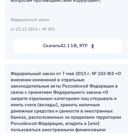
вопросам противодействия коррупции»;
Федеральный закон
от 22.12.2014 г. № 431
Скачать
42.1 kB, RTF
Федеральный закон от 7 мая 2013 г. № 102-ФЗ «О
внесении изменений в отдельные
законодательные акты Российской Федерации в
связи с принятием Федерального закона «О
запрете отдельным категориям лиц открывать и
иметь счета (вклады), хранить наличные
денежные средства и ценности в иностранных
банках, расположенных за пределами территории
Российской Федерации, владеть и (или)
пользоваться иностранными финансовыми