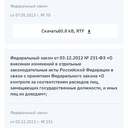
Федеральный закон
от 07.05.2013 г. № 79
Скачать
60.8 kB, RTF
Федеральный закон от 03.12.2012 № 231-ФЗ «О
внесении изменений в отдельные
законодательные акты Российской Федерации в
связи с принятием Федерального закона «О
контроле за соответствием расходов лиц,
замещающих государственные должности, и иных
лиц их доходам»;
Федеральный закон
от 03.12.2012 г. № 231