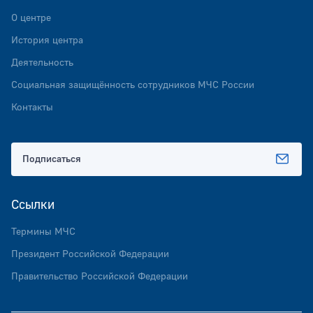
О центре
История центра
Деятельность
Социальная защищённость сотрудников МЧС России
Контакты
Подписаться
Ссылки
Термины МЧС
Президент Российской Федерации
Правительство Российской Федерации