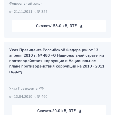
Федеральный закон
от 21.11.2011 г. № 329
Скачать
153.0 kB, RTF
Указ Президента Российской Федерации от 13
апреля 2010 г. № 460 «О Национальной стратегии
противодействия коррупции и Национальном
плане противодействия коррупции на 2010 - 2011
годы»;
Указ Президента РФ
от 13.04.2010 г. № 460
Скачать
29.0 kB, RTF