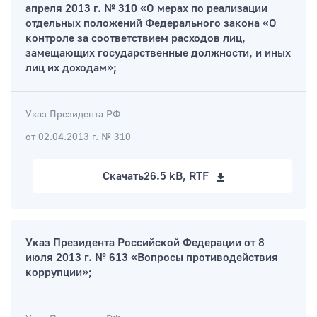
апреля 2013 г. № 310 «О мерах по реализации
отдельных положений Федерального закона «О
контроле за соответствием расходов лиц,
замещающих государственные должности, и иных
лиц их доходам»;
Указ Президента РФ
от 02.04.2013 г. № 310
Скачать
26.5 kB, RTF
Указ Президента Российской Федерации от 8
июля 2013 г. № 613 «Вопросы противодействия
коррупции»;