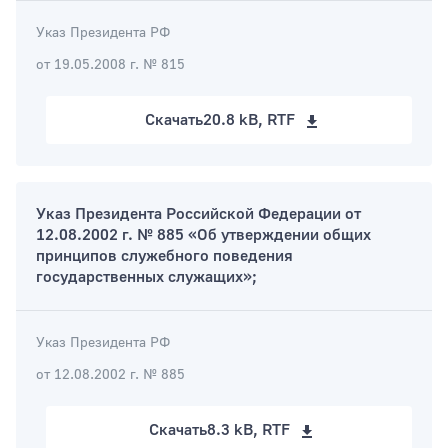
Указ Президента РФ
от 19.05.2008 г. № 815
Скачать
20.8 kB, RTF
Указ Президента Российской Федерации от
12.08.2002 г. № 885 «Об утверждении общих
принципов служебного поведения
государственных служащих»;
Указ Президента РФ
от 12.08.2002 г. № 885
Скачать
8.3 kB, RTF