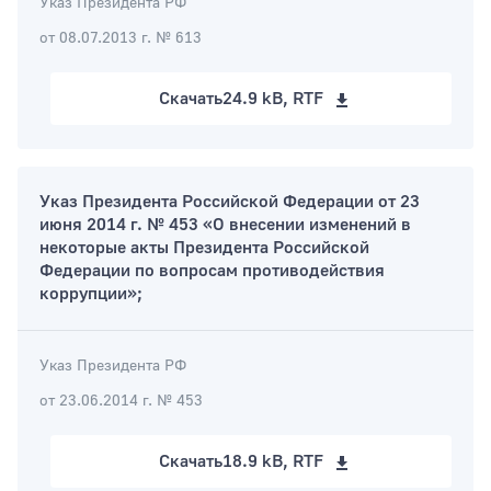
Указ Президента РФ
от 08.07.2013 г. № 613
Скачать
24.9 kB, RTF
Указ Президента Российской Федерации от 23
июня 2014 г. № 453 «О внесении изменений в
некоторые акты Президента Российской
Федерации по вопросам противодействия
коррупции»;
Указ Президента РФ
от 23.06.2014 г. № 453
Скачать
18.9 kB, RTF