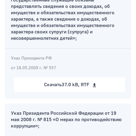
государственные служащие обязаны
представлять сведения о своих доходах, об
имуществе и обязательствах имущественного
характера, а также сведения о доходах, об
имуществе и обязательствах имущественного
характера своих супруги (супруга) и
несовершеннолетних детей»;
Указ Президента РФ
от 18.05.2009 г. № 557
Скачать
37.0 kB, RTF
Указ Президента Российской Федерации от 19
мая 2008 г. № 815 «О мерах по противодействию
коррупции»;