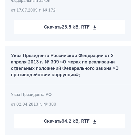
Федеральный закон
от 17.07.2009 г. № 172
Скачать
25.5 kB, RTF
Указ Президента Российской Федерации от 2
апреля 2013 г. № 309 «О мерах по реализации
отдельных положений Федерального закона «О
противодействии коррупции»;
Указ Президента РФ
от 02.04.2013 г. № 309
Скачать
94.2 kB, RTF