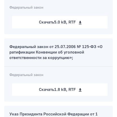
Федеральный закон
Скачать
5.0 kB, RTF
Федеральный закон от 25.07.2006 № 125-ФЗ «О
ратификации Конвенции об уголовной
ответственности за коррупцию»;
Федеральный закон
Скачать
1.8 kB, RTF
Указ Президента Российской Федерации от 1