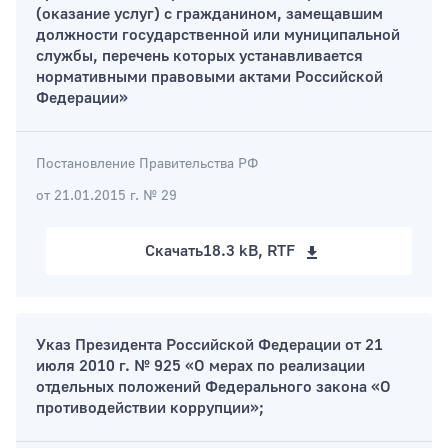
(оказание услуг) с гражданином, замещавшим
должности государственной или муниципальной
службы, перечень которых устанавливается
нормативными правовыми актами Российской
Федерации»
Постановление Правительства РФ
от 21.01.2015 г. № 29
Скачать
18.3 kB, RTF
Указ Президента Российской Федерации от 21
июля 2010 г. № 925 «О мерах по реализации
отдельных положений Федерального закона «О
противодействии коррупции»;