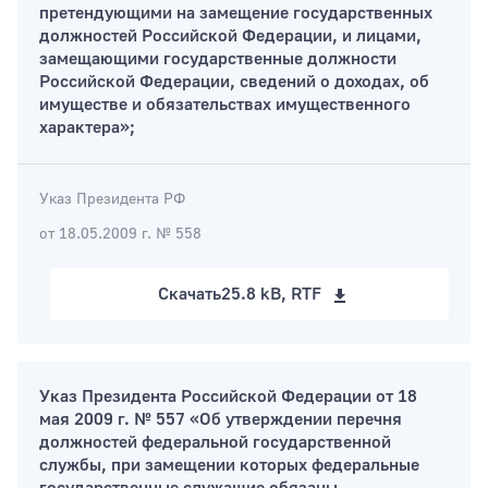
претендующими на замещение государственных
должностей Российской Федерации, и лицами,
замещающими государственные должности
Российской Федерации, сведений о доходах, об
имуществе и обязательствах имущественного
характера»;
Указ Президента РФ
от 18.05.2009 г. № 558
Скачать
25.8 kB, RTF
Указ Президента Российской Федерации от 18
мая 2009 г. № 557 «Об утверждении перечня
должностей федеральной государственной
службы, при замещении которых федеральные