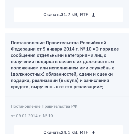
Скачать
31.7 kB, RTF
Постановление Правительства Российской
Федерации от 9 января 2014 г. № 10 «О порядке
сообщения отдельными категориями лиц о
получении подарка в связи с их должностным
положением или исполнением ими служебных
(должностных) обязанностей, сдачи и оценки
подарка, реализации (выкупа) и зачисления
средств, вырученных от его реализации»;
Постановление Правительства РФ
от 09.01.2014 г. № 10
Скачать
24.1 kB, RTF