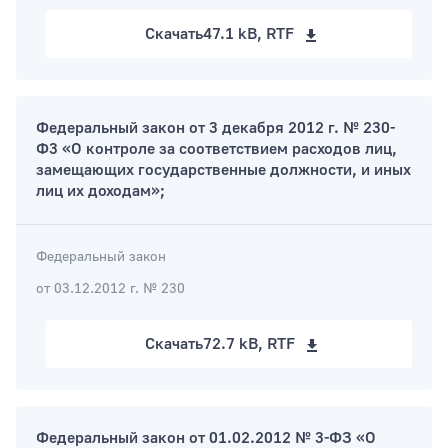
Скачать
47.1 kB, RTF
Федеральный закон от 3 декабря 2012 г. № 230-
Ф3 «О контроле за соответствием расходов лиц,
замещающих государственные должности, и иных
лиц их доходам»;
Федеральный закон
от 03.12.2012 г. № 230
Скачать
72.7 kB, RTF
Федеральный закон от 01.02.2012 № 3-ФЗ «О