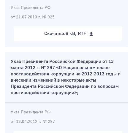
Указ Президента РФ
от 21.07.2010 г. № 925
Скачать
5.6 kB, RTF
Указ Президента Российской Федерации от 13
марта 2012 г. № 297 «О Национальном плане
противодействия коррупции на 2012-2013 годы и
внесении изменений в некоторые акты
Президента Российской Федерации по вопросам
противодействия коррупции»;
Указ Президента РФ
от 13.04.2012 г. № 297