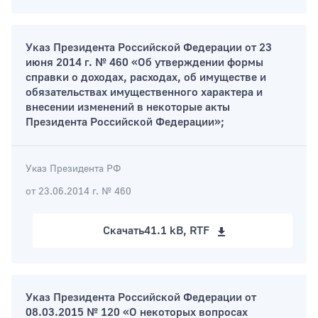
Указ Президента Российской Федерации от 23
июня 2014 г. № 460 «Об утверждении формы
справки о доходах, расходах, об имуществе и
обязательствах имущественного характера и
внесении изменений в некоторые акты
Президента Российской Федерации»;
Указ Президента РФ
от 23.06.2014 г. № 460
Скачать
41.1 kB, RTF
Указ Президента Российской Федерации от
08.03.2015 № 120 «О некоторых вопросах