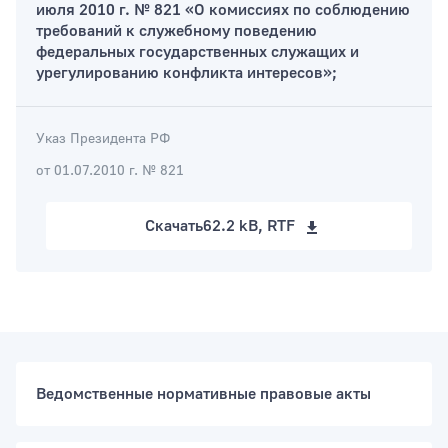
июля 2010 г. № 821 «О комиссиях по соблюдению
требований к служебному поведению
федеральных государственных служащих и
урегулированию конфликта интересов»;
Указ Президента РФ
от 01.07.2010 г. № 821
Скачать
62.2 kB, RTF
Ведомственные нормативные правовые акты