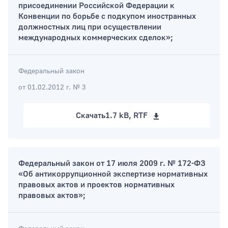
присоединении Российской Федерации к
Конвенции по борьбе с подкупом иностранных
должностных лиц при осуществлении
международных коммерческих сделок»;
Федеральный закон
от 01.02.2012 г. № 3
Скачать
1.7 kB, RTF
Федеральный закон от 17 июля 2009 г. № 172-ФЗ
«Об антикоррупционной экспертизе нормативных
правовых актов и проектов нормативных
правовых актов»;