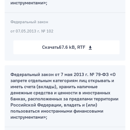
инструментами»;
Федеральный закон
от 07.05.2013 г. № 102
Скачать
67.6 kB, RTF
Федеральный закон от 7 мая 2013 г. № 79-ФЗ «О
запрете отдельным категориям лиц открывать и
иметь счета (вклады), хранить наличные
денежные средства и ценности в иностранных
банках, расположенных за пределами территории
Российской Федерации, владеть и (или)
пользоваться иностранными финансовыми
инструментами»;