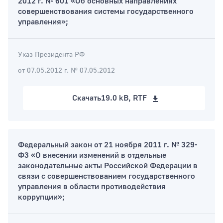
2012 г. № 601 «Об основных направлениях
совершенствования системы государственного
управления»;
Тип раздела
Указ Президента РФ
от 07.05.2012 г. № 07.05.2012
Скачать
19.0 kB, RTF
Федеральный закон от 21 ноября 2011 г. № 329-
Ф3 «О внесении изменений в отдельные
законодательные акты Российской Федерации в
связи с совершенствованием государственного
управления в области противодействия
коррупции»;