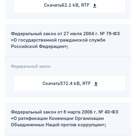
Скачать
62.1 kB, RTF
Федеральный закон от 27 июля 2004 г. № 79-ФЗ
«О государственной гражданской службе
Российской Федерации»;
Федеральный закон
Скачать
572.4 kB, RTF
Федеральный закон от 8 марта 2006 г. № 40-ФЗ
«О ратификации Конвенции Организации
Объединенных Наций против коррупции»;