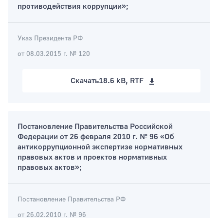
противодействия коррупции»;
Указ Президента РФ
от 08.03.2015 г. № 120
Скачать
18.6 kB, RTF
Постановление Правительства Российской
Федерации от 26 февраля 2010 г. № 96 «Об
антикоррупционной экспертизе нормативных
правовых актов и проектов нормативных
правовых актов»;
Постановление Правительства РФ
от 26.02.2010 г. № 96