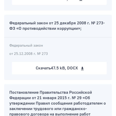
Федеральный закон от 25 декабря 2008 г. № 273-
ФЗ «О противодействии коррупции»;
Федеральный закон
от 25.12.2008 г. № 273
Скачать
47.5 kB, DOCX
Постановление Правительства Российской
Федерации от 21 января 2015 г. № 29 «Об
утверждении Правил сообщения работодателем о
заключении трудового или гражданско-
правового договора на выполнение работ