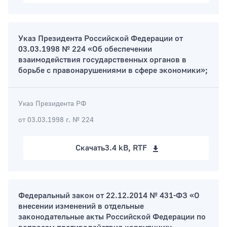
Указ Президента Российской Федерации от
03.03.1998 № 224 «Об обеспечении
взаимодействия государственных органов в
борьбе с правонарушениями в сфере экономики»;
Указ Президента РФ
от 03.03.1998 г. № 224
Скачать
3.4 kB, RTF
Федеральный закон от 22.12.2014 № 431-ФЗ «О
внесении изменений в отдельные
законодательные акты Российской Федерации по